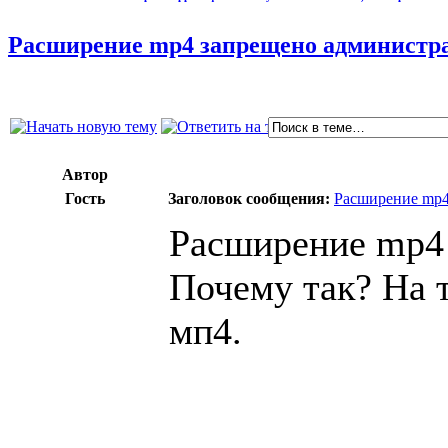
Расширение mp4 запрещено администра
Автор
Гость
Заголовок сообщения:
Расширение mp4
Расширение mp4 
Почему так? На 
мп4.