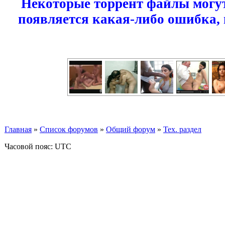
Некоторые торрент файлы могут
появляется какая-либо ошибка,
Главная
»
Список форумов
»
Общий форум
»
Тех. раздел
Часовой пояс: UTC