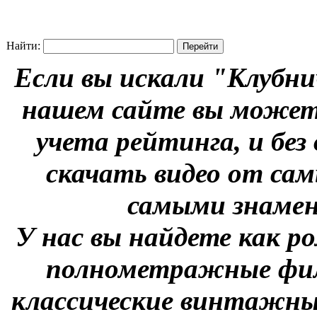
Найти:
Если вы искали "Клубни
нашем сайте вы можете
учета рейтинга, и без
скачать видео от сам
самыми знаме
У нас вы найдете как р
полнометражные фил
классические винтажны