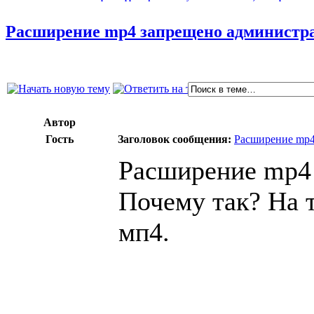
Расширение mp4 запрещено администра
Автор
Гость
Заголовок сообщения:
Расширение mp4
Расширение mp4 
Почему так? На 
мп4.