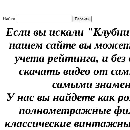
Найти:
Если вы искали "Клубни
нашем сайте вы можете
учета рейтинга, и без
скачать видео от сам
самыми знаме
У нас вы найдете как р
полнометражные фил
классические винтажны