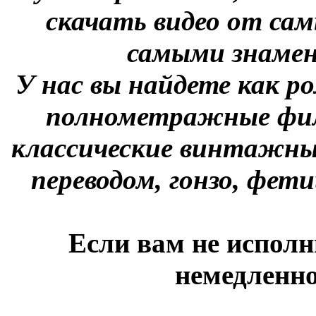
скачать видео от сам
самыми знаме
У нас вы найдете как р
полнометражные фил
классические винтажны
переводом, гонзо, фети
Если вам не исполн
немедленно