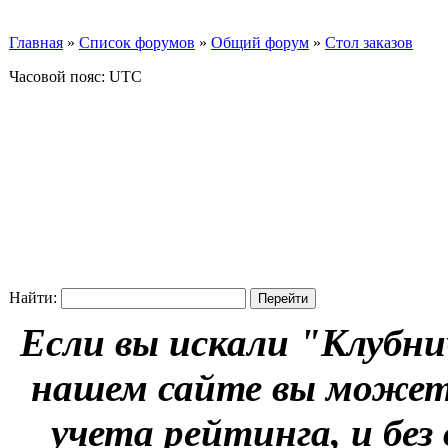
Главная
»
Список форумов
»
Общий форум
»
Стол заказов
Часовой пояс: UTC
Найти:
Если вы искали "Клубни
нашем сайте вы можете
учета рейтинга, и без