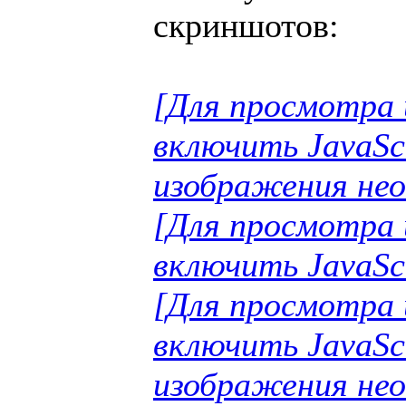
скриншотов:
[Для просмотра 
включить JavaSc
изображения нео
[Для просмотра 
включить JavaSc
[Для просмотра 
включить JavaSc
изображения нео