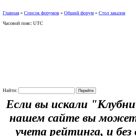
Главная
»
Список форумов
»
Общий форум
»
Стол заказов
Часовой пояс: UTC
Найти:
Если вы искали "Клубни
нашем сайте вы можете
учета рейтинга, и без