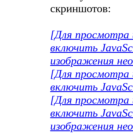
скриншотов:
[Для просмотра 
включить JavaSc
изображения нео
[Для просмотра 
включить JavaSc
[Для просмотра 
включить JavaSc
изображения нео