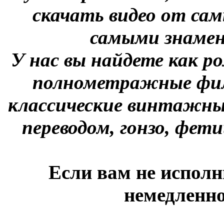
скачать видео от сам
самыми знаме
У нас вы найдете как р
полнометражные фил
классические винтажны
переводом, гонзо, фети
Если вам не исполн
немедленно