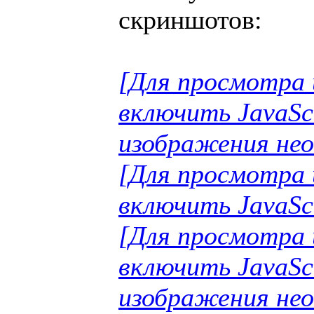
скриншотов:
[Для просмотра 
включить JavaSc
изображения нео
[Для просмотра 
включить JavaSc
[Для просмотра 
включить JavaSc
изображения нео