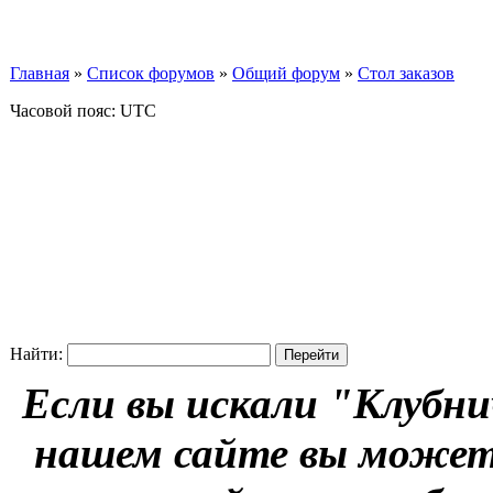
Главная
»
Список форумов
»
Общий форум
»
Стол заказов
Часовой пояс: UTC
Найти:
Если вы искали "Клубни
нашем сайте вы можете