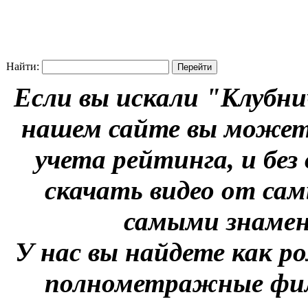
Найти:
Если вы искали "Клубни
нашем сайте вы можете
учета рейтинга, и без
скачать видео от сам
самыми знаме
У нас вы найдете как р
полнометражные фил