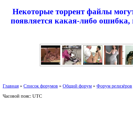
Некоторые торрент файлы могут
появляется какая-либо ошибка,
Главная
»
Список форумов
»
Общий форум
»
Форум релизёров
Часовой пояс: UTC