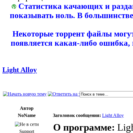
Статистика качающих и разда
показывать ноль. В большинстве
Некоторые торрент файлы могут
появляется какая-либо ошибка,
Light Alloy
Автор
NoName
Заголовок сообщения:
Light Alloy
О программе:
Lig
Support