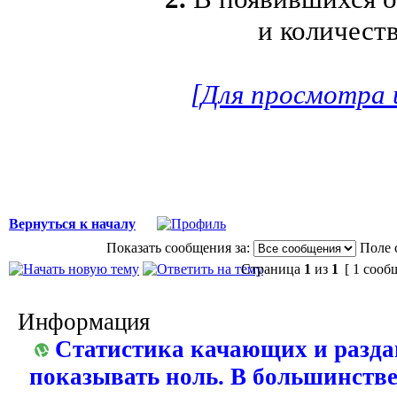
и количеств
[Для просмотра 
Вернуться к началу
Показать сообщения за:
Поле 
Страница
1
из
1
[ 1 сооб
Информация
Статистика качающих и разда
показывать ноль. В большинстве