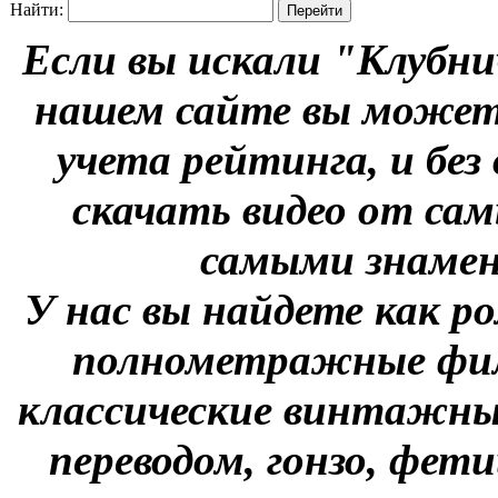
Найти:
Если вы искали "Клубни
нашем сайте вы можете
учета рейтинга, и без
скачать видео от сам
самыми знаме
У нас вы найдете как р
полнометражные фил
классические винтажны
переводом, гонзо, фети