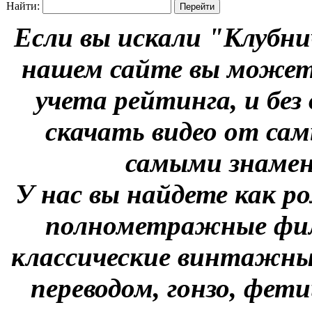
Найти:
Если вы искали "Клубни
нашем сайте вы можете
учета рейтинга, и без
скачать видео от сам
самыми знаме
У нас вы найдете как р
полнометражные фил
классические винтажны
переводом, гонзо, фети