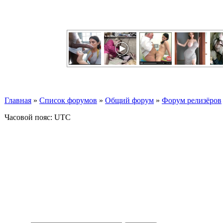
Главная
»
Список форумов
»
Общий форум
»
Форум релизёров
Часовой пояс: UTC