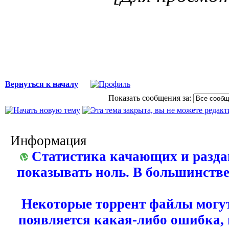
Вернуться к началу
Показать сообщения за:
Информация
Статистика качающих и разда
показывать ноль. В большинстве
Некоторые торрент файлы могут
появляется какая-либо ошибка,