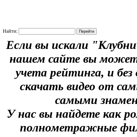
Найти:
Если вы искали "Клубни
нашем сайте вы можете
учета рейтинга, и без
скачать видео от сам
самыми знаме
У нас вы найдете как р
полнометражные фил