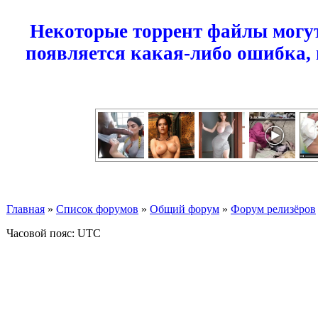
Некоторые торрент файлы могут
появляется какая-либо ошибка,
Главная
»
Список форумов
»
Общий форум
»
Форум релизёров
Часовой пояс: UTC