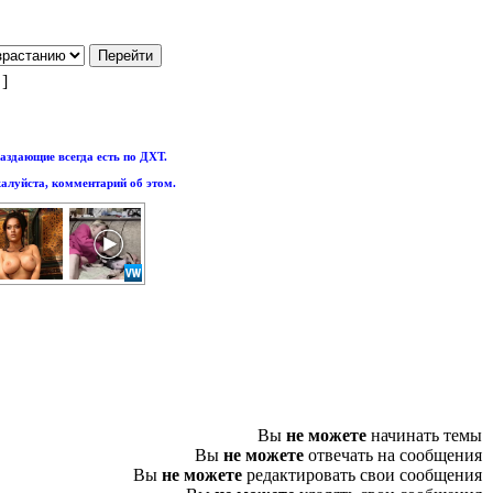
 ]
аздающие всегда есть по ДХТ.
алуйста, комментарий об этом.
Вы
не можете
начинать темы
Вы
не можете
отвечать на сообщения
Вы
не можете
редактировать свои сообщения